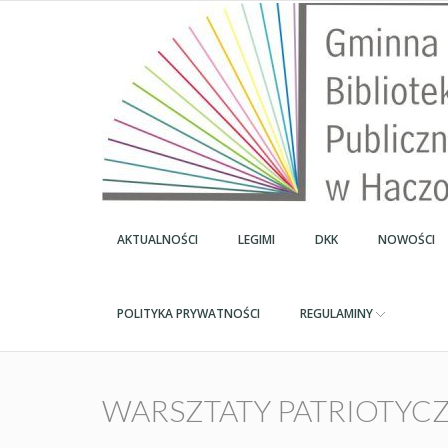
AKTUALNOŚCI
LEGIMI
DKK
NOWOŚCI
POLITYKA PRYWATNOŚCI
REGULAMINY
WARSZTATY PATRIOTYC