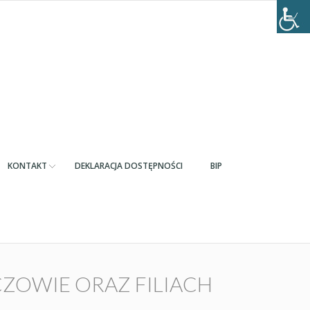
KONTAKT
DEKLARACJA DOSTĘPNOŚCI
BIP
ZOWIE ORAZ FILIACH