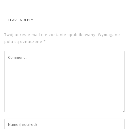
LEAVE A REPLY
Twój adres e-mail nie zostanie opublikowany.
Wymagane
pola są oznaczone
*