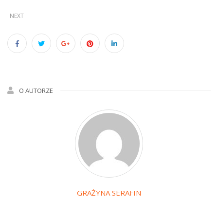
NEXT
O AUTORZE
GRAŻYNA SERAFIN