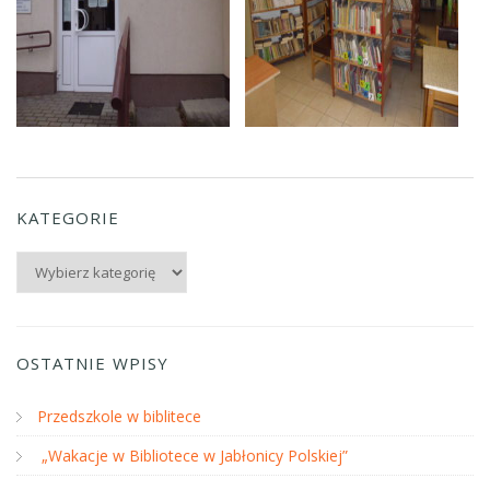
KATEGORIE
Kategorie
OSTATNIE WPISY
Przedszkole w biblitece
„Wakacje w Bibliotece w Jabłonicy Polskiej”