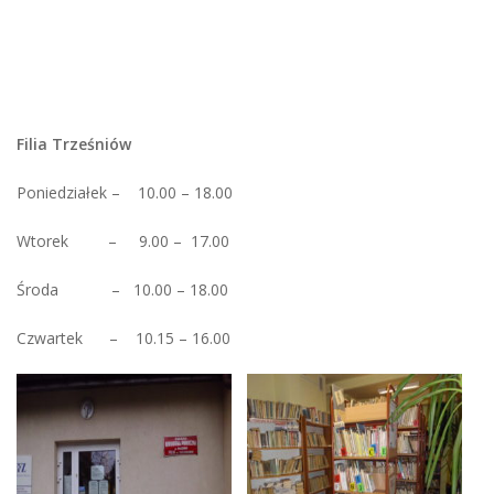
Filia Trześniów
Poniedziałek – 10.00 – 18.00
Wtorek – 9.00 – 17.00
Środa – 10.00 – 18.00
Czwartek – 10.15 – 16.00