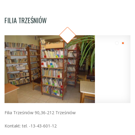
FILIA TRZEŚNIÓW
Filia Trześniów 90,36-212 Trześniów
Kontakt: tel. -13-43-601-12