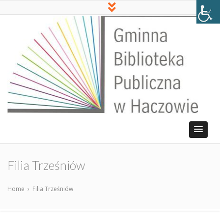
Filia Trześniów
Home
›
Filia Trześniów