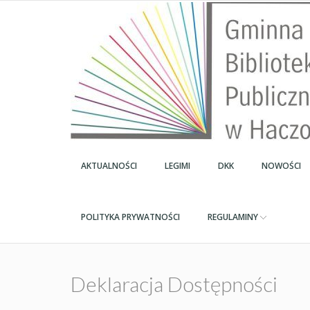
AKTUALNOŚCI
LEGIMI
DKK
NOWOŚCI
POLITYKA PRYWATNOŚCI
REGULAMINY
Deklaracja Dostępności