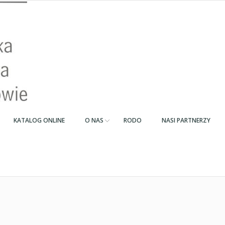
KATALOG ONLINE
O NAS
RODO
NASI PARTNERZY