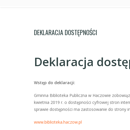
DEKLARACJA DOSTĘPNOŚCI
Deklaracja dostę
Wstęp do deklaracji:
Gminna Biblioteka Publiczna w Haczowie zobowiązu
kwietnia 2019 r. o dostępności cyfrowej stron int
sprawie dostępności ma zastosowanie do strony 
www.biblioteka.haczow.pl