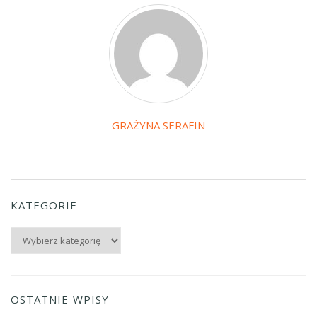
GRAŻYNA SERAFIN
KATEGORIE
Kategorie
OSTATNIE WPISY