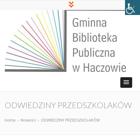
ODWIEDZINY PRZEDSZKOLAKÓW
Home
›
Nowości
›
ODWIEDZINY PRZEDSZKOLAKÓW