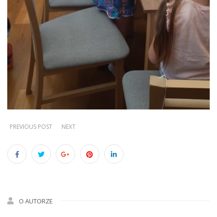
PREVIOUS POST
NEXT
O AUTORZE