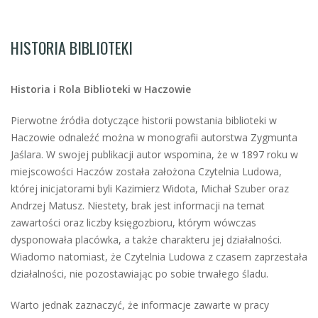
HISTORIA BIBLIOTEKI
Historia i Rola Biblioteki w Haczowie
Pierwotne źródła dotyczące historii powstania biblioteki w
Haczowie odnaleźć można w monografii autorstwa Zygmunta
Jaślara. W swojej publikacji autor wspomina, że w 1897 roku w
miejscowości Haczów została założona Czytelnia Ludowa,
której inicjatorami byli Kazimierz Widota, Michał Szuber oraz
Andrzej Matusz. Niestety, brak jest informacji na temat
zawartości oraz liczby księgozbioru, którym wówczas
dysponowała placówka, a także charakteru jej działalności.
Wiadomo natomiast, że Czytelnia Ludowa z czasem zaprzestała
działalności, nie pozostawiając po sobie trwałego śladu.
Warto jednak zaznaczyć, że informacje zawarte w pracy