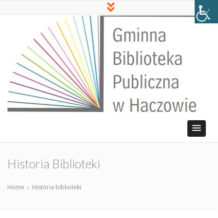
Historia Biblioteki
Home
›
Historia biblioteki