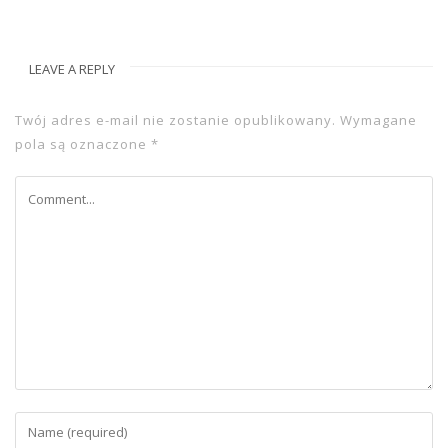
LEAVE A REPLY
Twój adres e-mail nie zostanie opublikowany.
Wymagane
pola są oznaczone
*