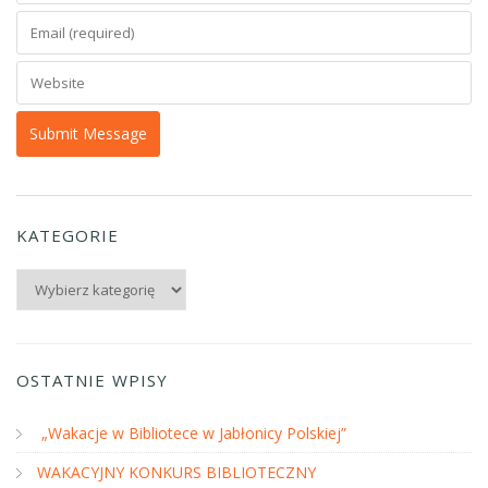
KATEGORIE
Kategorie
OSTATNIE WPISY
„Wakacje w Bibliotece w Jabłonicy Polskiej”
WAKACYJNY KONKURS BIBLIOTECZNY