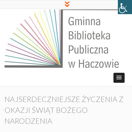
NAJSERDECZNIEJSZE ŻYCZENIA Z
OKAZJI ŚWIĄT BOŻEGO
NARODZENIA