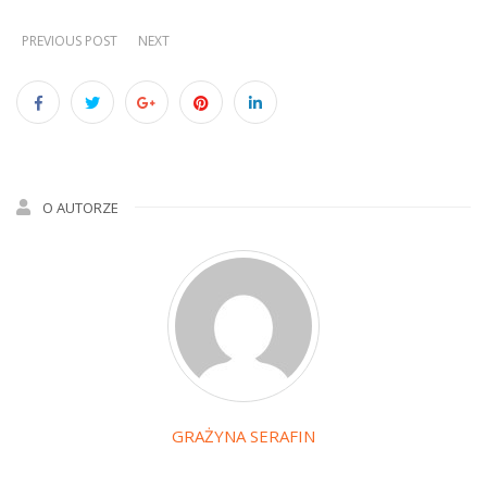
PREVIOUS POST
NEXT
O AUTORZE
GRAŻYNA SERAFIN