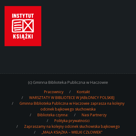
(c) Gminna Biblioteka Publiczna w Haczowie
Pracownicy
Kontakt
WARSZTATY W BIBLIOTECE W JABŁONICY POLSKIEJ
Gminna Biblioteka Publiczna w Haczowie zaprasza na kolejny
odcinek bajkowego słuchowiska
Biblioteka czynna:
Nasi Partnerzy
Polityka prywatności
Zapraszamy na kolejny odcinek słuchowiska bajkowego
„MAŁA KSIĄŻKA – WIELKI CZŁOWIEK”