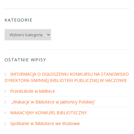
KATEGORIE
Kategorie
OSTATNIE WPISY
INFORMACJA O OGŁOSZENIU KONKURSU NA STANOWISKO
DYREKTORA GMINNEJ BIBLIOTEKI PUBLICZNEJ W HACZOWIE
Przedszkole w biblitece
„Wakacje w Bibliotece w Jabłonicy Polskiej”
WAKACYJNY KONKURS BIBLIOTECZNY
Spotkanie w Bibliotece we Wzdowie