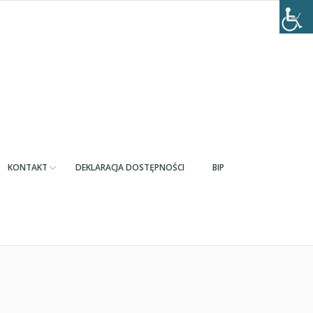
KONTAKT
DEKLARACJA DOSTĘPNOŚCI
BIP