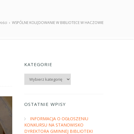
ości
›
WSPÓLNE KOLĘDOWANIE W BIBLIOTECE W HACZOWIE
KATEGORIE
Kategorie
OSTATNIE WPISY
INFORMACJA O OGŁOSZENIU
KONKURSU NA STANOWISKO
DYREKTORA GMINNEJ BIBLIOTEKI