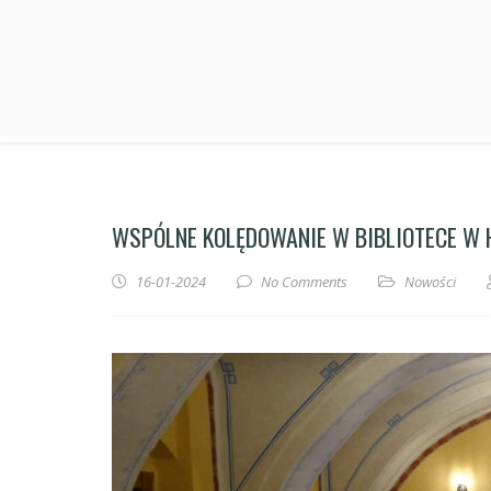
WSPÓLNE KOLĘDOWANIE W BIBLIOTECE W
16-01-2024
No Comments
Nowości