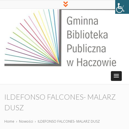
ILDEFONSO FALCONES- MALARZ
DUSZ
Home
›
Nowości
›
ILDEFONSO FALCONES- MALARZ DUSZ