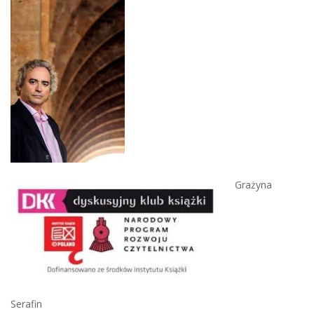
Grażyna
Serafin