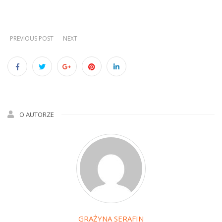
PREVIOUS POST
NEXT
O AUTORZE
GRAŻYNA SERAFIN