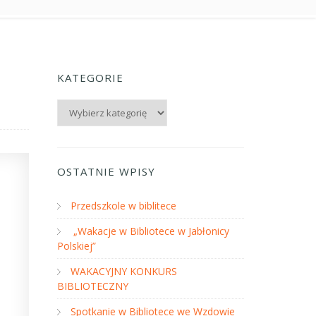
KATEGORIE
Kategorie
OSTATNIE WPISY
Przedszkole w biblitece
„Wakacje w Bibliotece w Jabłonicy
Polskiej”
WAKACYJNY KONKURS
BIBLIOTECZNY
Spotkanie w Bibliotece we Wzdowie