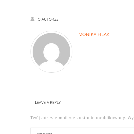
O AUTORZE
MONIKA FILAK
LEAVE A REPLY
Twój adres e-mail nie zostanie opublikowany.
Wy