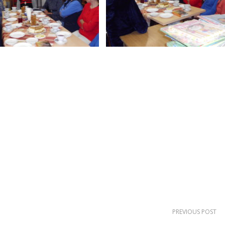
PREVIOUS POST