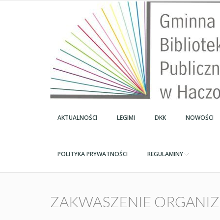
AKTUALNOŚCI
LEGIMI
DKK
NOWOŚCI
POLITYKA PRYWATNOŚCI
REGULAMINY
ZAKWASZENIE ORGANIZ