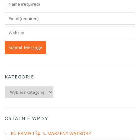
KATEGORIE
Kategorie
OSTATNIE WPISY
KU PAMECI Śp. S. MARZENY WĄTROBY