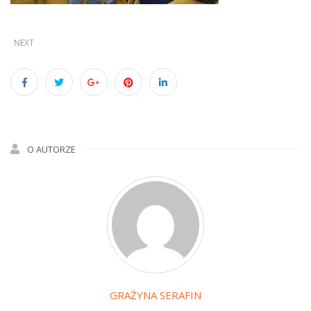
NEXT
O AUTORZE
GRAŻYNA SERAFIN