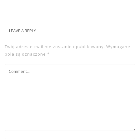
LEAVE A REPLY
Twój adres e-mail nie zostanie opublikowany.
Wymagane
pola są oznaczone
*