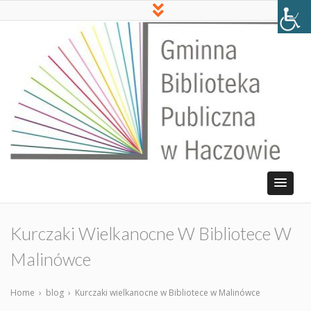
Kurczaki Wielkanocne W Bibliotece W
Malinówce
Home
›
blog
›
Kurczaki wielkanocne w Bibliotece w Malinówce