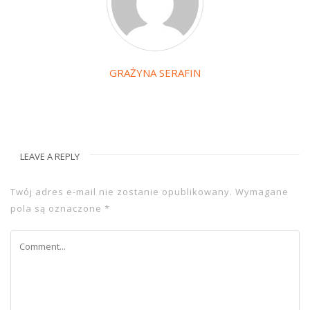
GRAŻYNA SERAFIN
LEAVE A REPLY
Twój adres e-mail nie zostanie opublikowany.
Wymagane
pola są oznaczone
*