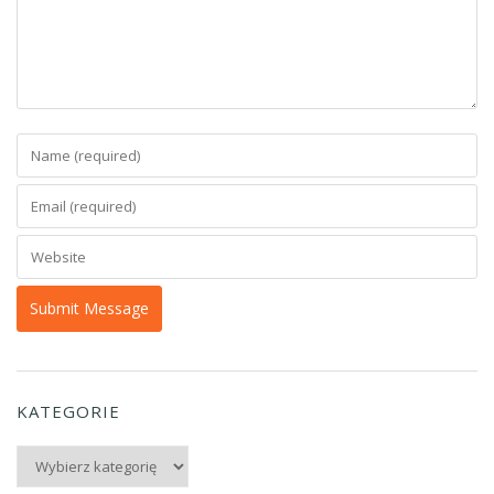
KATEGORIE
Kategorie