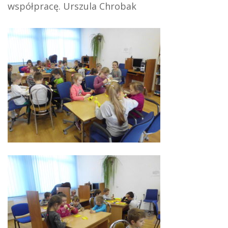
współpracę. Urszula Chrobak