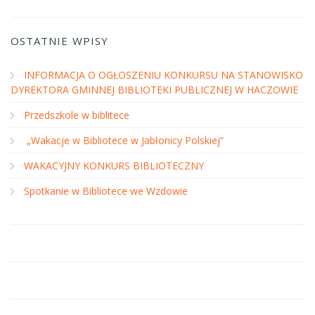
OSTATNIE WPISY
INFORMACJA O OGŁOSZENIU KONKURSU NA STANOWISKO
DYREKTORA GMINNEJ BIBLIOTEKI PUBLICZNEJ W HACZOWIE
Przedszkole w biblitece
„Wakacje w Bibliotece w Jabłonicy Polskiej”
WAKACYJNY KONKURS BIBLIOTECZNY
Spotkanie w Bibliotece we Wzdowie