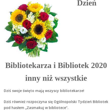
Dzień
Bibliotekarza i Bibliotek 2020
inny niż wszystkie
Dziś swoje święto mają wszyscy bibliotekarze!
Dziś również rozpoczyna się Ogólnopolski Tydzień Bibliotek
pod hasłem „Zasmakuj w bibliotece”.