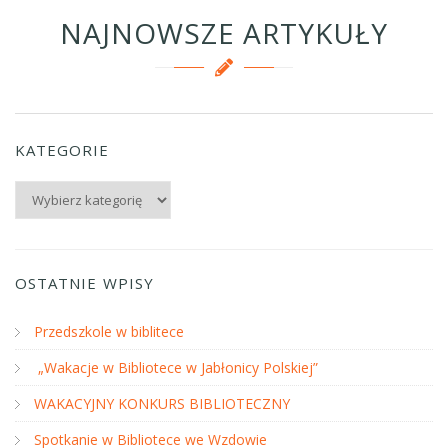
NAJNOWSZE ARTYKUŁY
KATEGORIE
Kategorie
OSTATNIE WPISY
Przedszkole w biblitece
„Wakacje w Bibliotece w Jabłonicy Polskiej”
WAKACYJNY KONKURS BIBLIOTECZNY
Spotkanie w Bibliotece we Wzdowie