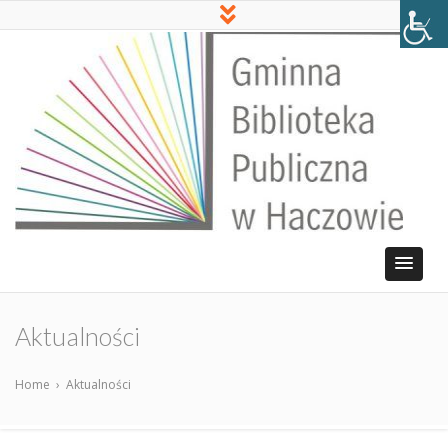
Aktualności
Home
›
Aktualności