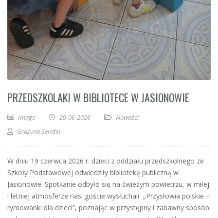
PRZEDSZKOLAKI W BIBLIOTECE W JASIONOWIE
Image
29-06-2026
Nowości
Grażyna Serafin
W dniu 19 czerwca 2026 r. dzieci z oddziału przedszkolnego ze
Szkoły Podstawowej odwiedziły bibliotekę publiczną w
Jasionowie. Spotkanie odbyło się na świeżym powietrzu, w miłej
i letniej atmosferze nasi goście wysłuchali „Przysłowia polskie –
rymowanki dla dzieci”, poznając w przystępny i zabawny sposób