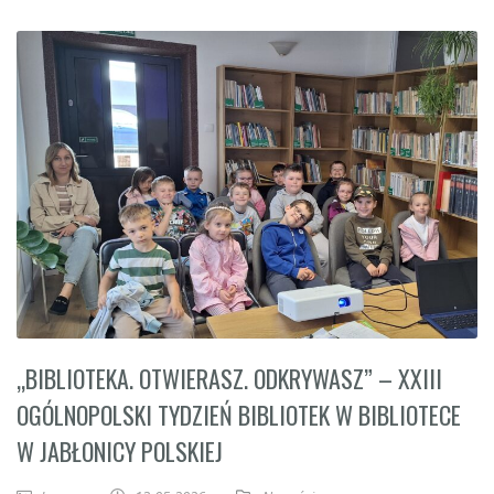
„BIBLIOTEKA. OTWIERASZ. ODKRYWASZ” – XXIII
OGÓLNOPOLSKI TYDZIEŃ BIBLIOTEK W BIBLIOTECE
W JABŁONICY POLSKIEJ