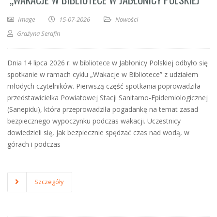
Image
15-07-2026
Nowości
Grażyna Serafin
Dnia 14 lipca 2026 r. w bibliotece w Jabłonicy Polskiej odbyło się
spotkanie w ramach cyklu „Wakacje w Bibliotece” z udziałem
młodych czytelników. Pierwszą część spotkania poprowadziła
przedstawicielka Powiatowej Stacji Sanitarno-Epidemiologicznej
(Sanepidu), która przeprowadziła pogadankę na temat zasad
bezpiecznego wypoczynku podczas wakacji. Uczestnicy
dowiedzieli się, jak bezpiecznie spędzać czas nad wodą, w
górach i podczas
Szczegóły