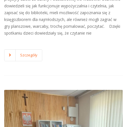
dowiedzieli się jak funkcjonuje wypożyczalnia i czytelnia, jak
zapisać się do biblioteki, mieli możliwość zapoznania się z
księgozbiorem dla najmłodszych, ale również mogli zagrać w
gry planszowe, warcaby, trochę pomalować, poczytać. Dzięki
spotkaniu dzieci dowiedziały się, że czytanie nie
Szczegóły