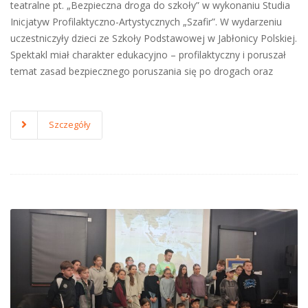
teatralne pt. „Bezpieczna droga do szkoły” w wykonaniu Studia
Inicjatyw Profilaktyczno-Artystycznych „Szafir”. W wydarzeniu
uczestniczyły dzieci ze Szkoły Podstawowej w Jabłonicy Polskiej.
Spektakl miał charakter edukacyjno – profilaktyczny i poruszał
temat zasad bezpiecznego poruszania się po drogach oraz
Szczegóły