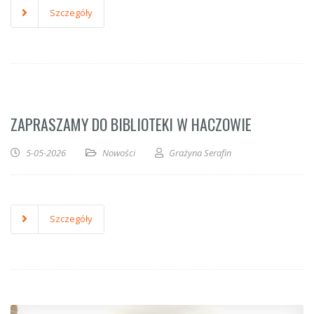
Szczegóły
ZAPRASZAMY DO BIBLIOTEKI W HACZOWIE
5-05-2026
Nowości
Grażyna Serafin
Szczegóły