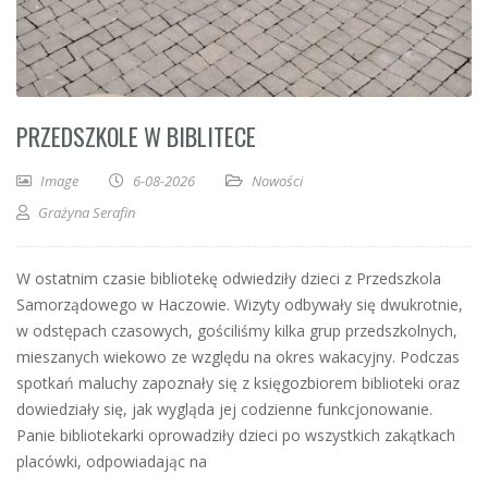
PRZEDSZKOLE W BIBLITECE
Image
6-08-2026
Nowości
Grażyna Serafin
W ostatnim czasie bibliotekę odwiedziły dzieci z Przedszkola
Samorządowego w Haczowie. Wizyty odbywały się dwukrotnie,
w odstępach czasowych, gościliśmy kilka grup przedszkolnych,
mieszanych wiekowo ze względu na okres wakacyjny. Podczas
spotkań maluchy zapoznały się z księgozbiorem biblioteki oraz
dowiedziały się, jak wygląda jej codzienne funkcjonowanie.
Panie bibliotekarki oprowadziły dzieci po wszystkich zakątkach
placówki, odpowiadając na