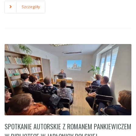
Szczegóły
SPOTKANIE AUTORSKIE Z ROMANEM PANKIEWICZEM