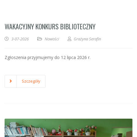
WAKACYJNY KONKURS BIBLIOTECZNY
3-07-2026
Nowości
Grażyna Serafin
Zgłoszenia przyjmujemy do 12 lipca 2026 r.
Szczegóły