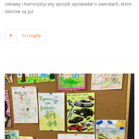
ciekawy i humorystyczny sposób opowiadał o zawodach, które
obecnie są już
Szczegóły