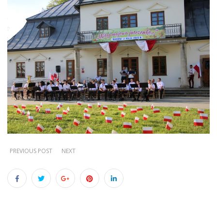
PREVIOUS POST
NEXT