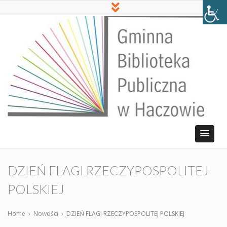
DZIEŃ FLAGI RZECZYPOSPOLITEJ
POLSKIEJ
Home
›
Nowości
›
DZIEŃ FLAGI RZECZYPOSPOLITEJ POLSKIEJ