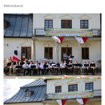
Bibliotekarze