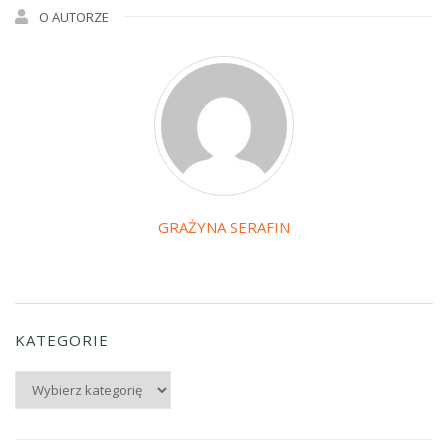
O AUTORZE
GRAŻYNA SERAFIN
KATEGORIE
Kategorie