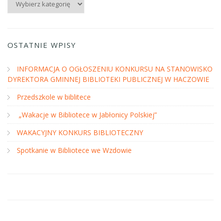
OSTATNIE WPISY
INFORMACJA O OGŁOSZENIU KONKURSU NA STANOWISKO
DYREKTORA GMINNEJ BIBLIOTEKI PUBLICZNEJ W HACZOWIE
Przedszkole w biblitece
„Wakacje w Bibliotece w Jabłonicy Polskiej”
WAKACYJNY KONKURS BIBLIOTECZNY
Spotkanie w Bibliotece we Wzdowie