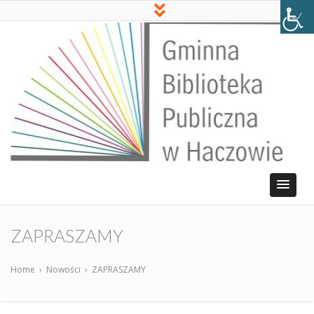
ZAPRASZAMY
Home
›
Nowości
›
ZAPRASZAMY