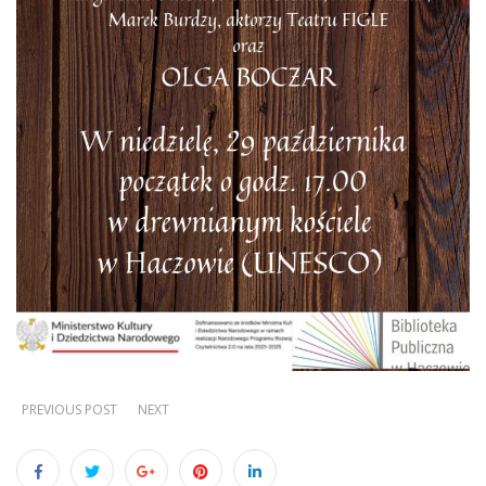
PREVIOUS POST
NEXT