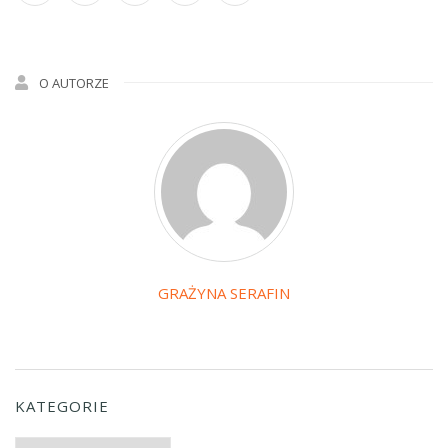
O AUTORZE
GRAŻYNA SERAFIN
KATEGORIE
Kategorie