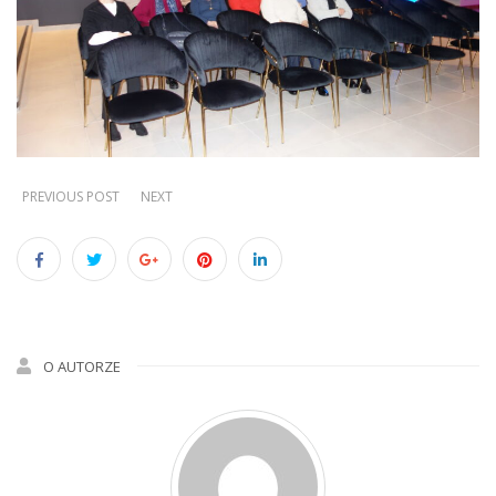
PREVIOUS POST
NEXT
O AUTORZE