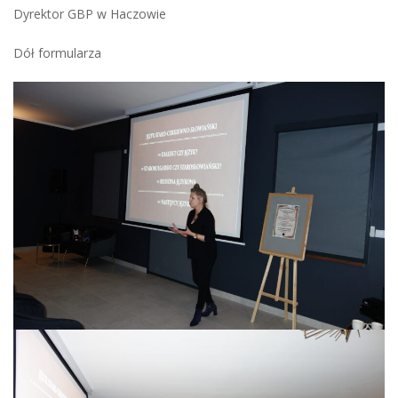
Dyrektor GBP w Haczowie
Dół formularza