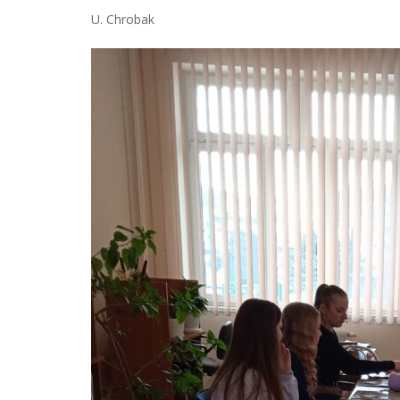
U. Chrobak