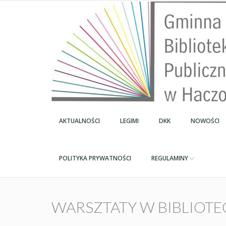
AKTUALNOŚCI
LEGIMI
DKK
NOWOŚCI
POLITYKA PRYWATNOŚCI
REGULAMINY
WARSZTATY W BIBLIOT