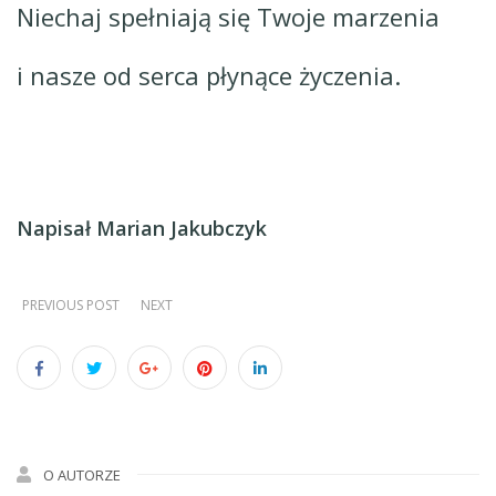
Niechaj spełniają się Twoje marzenia
i nasze od serca płynące życzenia.
Napisał Marian Jakubczyk
PREVIOUS POST
NEXT
O AUTORZE