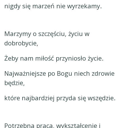
nigdy się marzeń nie wyrzekamy.
Marzymy o szczęściu, życiu w
dobrobycie,
Żeby nam miłość przyniosło życie.
Najważniejsze po Bogu niech zdrowie
będzie,
które najbardziej przyda się wszędzie.
Potrzebna praca, wykształcenie i