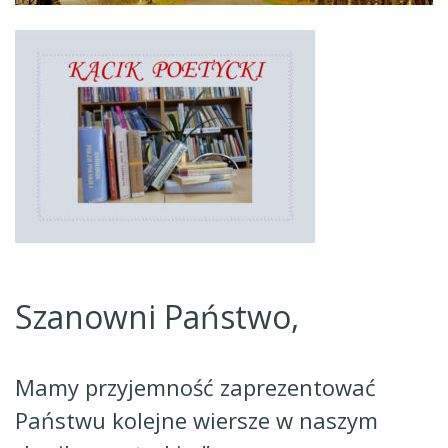
Szanowni Państwo,
Mamy przyjemność zaprezentować
Państwu kolejne wiersze w naszym