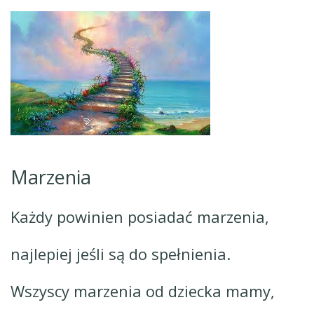
Marzenia
Każdy powinien posiadać marzenia,
najlepiej jeśli są do spełnienia.
Wszyscy marzenia od dziecka mamy,