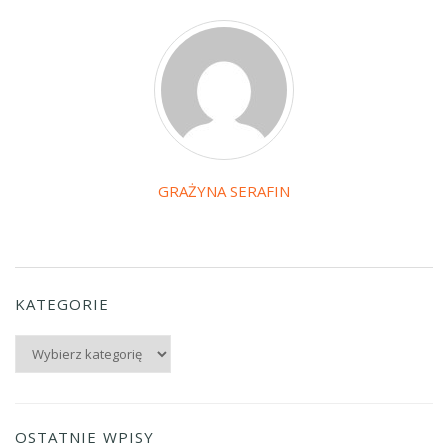
GRAŻYNA SERAFIN
KATEGORIE
Kategorie
OSTATNIE WPISY