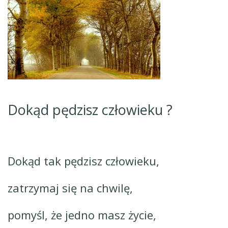
Dokąd pędzisz człowieku ?
Dokąd tak pędzisz człowieku,
zatrzymaj się na chwilę,
pomyśl, że jedno masz życie,