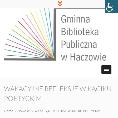
WAKACYJNE REFLEKSJE W KĄCIKU
POETYCKIM
Home
›
Nowości
›
WAKACYJNE REFLEKSJE W KĄCIKU POETYCKIM