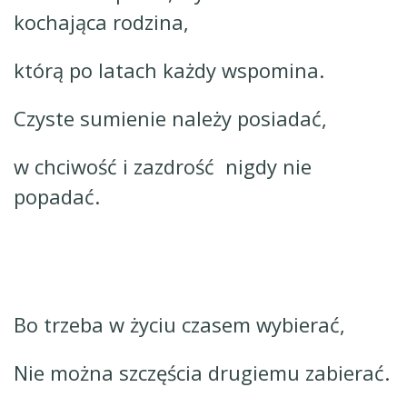
kochająca rodzina,
którą po latach każdy wspomina.
Czyste sumienie należy posiadać,
w chciwość i zazdrość nigdy nie
popadać.
Bo trzeba w życiu czasem wybierać,
Nie można szczęścia drugiemu zabierać.