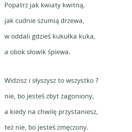
Popatrz jak kwiaty kwitną,
jak cudnie szumią drzewa,
w oddali gdzieś kukułka kuka,
a obok słowik śpiewa.
Widzisz i słyszysz to wszystko ?
nie, bo jesteś zbyt zagoniony,
a kiedy na chwilę przystaniesz,
też nie, bo jesteś zmęczony.