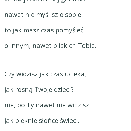
nawet nie myślisz o sobie,
to jak masz czas pomyśleć
o innym, nawet bliskich Tobie.
Czy widzisz jak czas ucieka,
jak rosną Twoje dzieci?
nie, bo Ty nawet nie widzisz
jak pięknie słońce świeci.