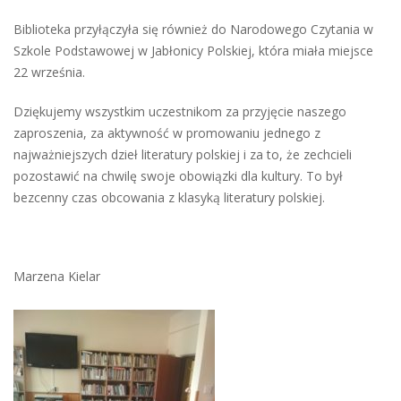
Biblioteka przyłączyła się również do Narodowego Czytania w
Szkole Podstawowej w Jabłonicy Polskiej, która miała miejsce
22 września.
Dziękujemy wszystkim uczestnikom za przyjęcie naszego
zaproszenia, za aktywność w promowaniu jednego z
najważniejszych dzieł literatury polskiej i za to, że zechcieli
pozostawić na chwilę swoje obowiązki dla kultury. To był
bezcenny czas obcowania z klasyką literatury polskiej.
Marzena Kielar