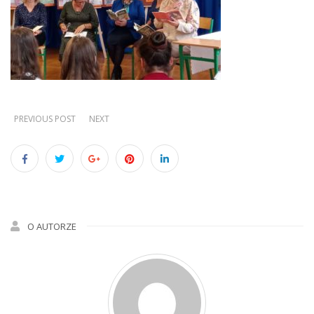
PREVIOUS POST
NEXT
O AUTORZE