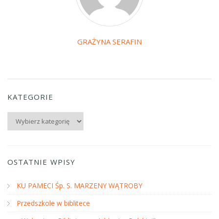
GRAŻYNA SERAFIN
KATEGORIE
Kategorie
OSTATNIE WPISY
KU PAMECI Śp. S. MARZENY WĄTROBY
Przedszkole w biblitece