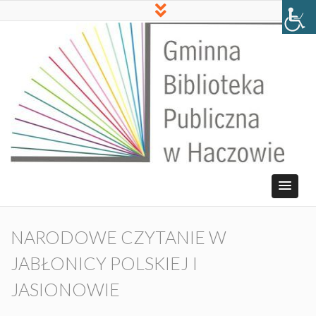
NARODOWE CZYTANIE W
JABŁONICY POLSKIEJ I
JASIONOWIE