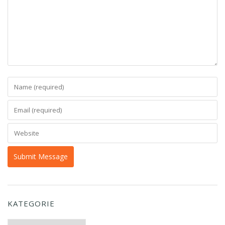
KATEGORIE
Kategorie