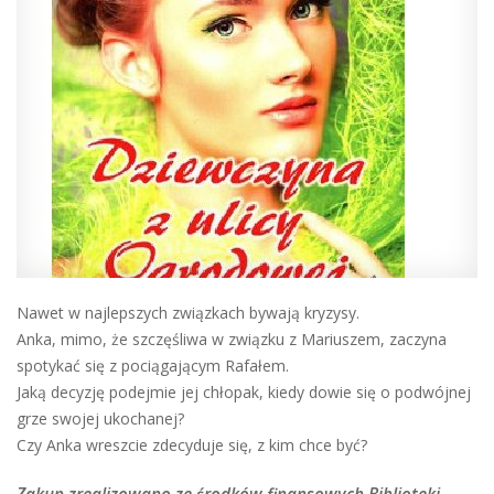
Nawet w najlepszych związkach bywają kryzysy.
Anka, mimo, że szczęśliwa w związku z Mariuszem, zaczyna
spotykać się z pociągającym Rafałem.
Jaką decyzję podejmie jej chłopak, kiedy dowie się o podwójnej
grze swojej ukochanej?
Czy Anka wreszcie zdecyduje się, z kim chce być?