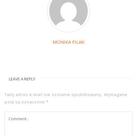
MONIKA FILAK
LEAVE A REPLY
Twój adres e-mail nie zostanie opublikowany.
Wymagane
pola są oznaczone
*