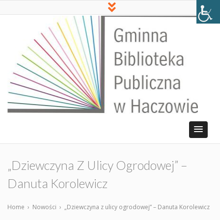
„Dziewczyna Z Ulicy Ogrodowej” –
Danuta Korolewicz
Home
›
Nowości
›
„Dziewczyna z ulicy ogrodowej” – Danuta Korolewicz