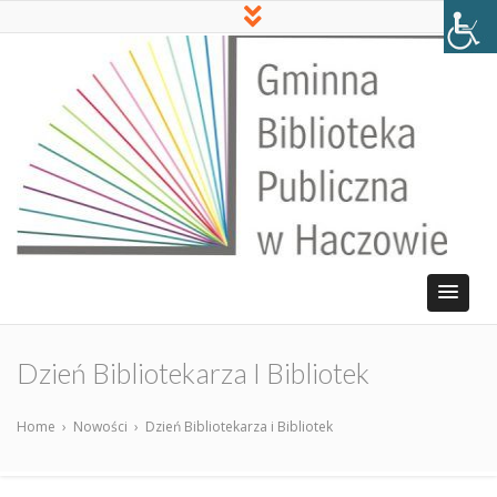
Dzień Bibliotekarza I Bibliotek
Home
›
Nowości
›
Dzień Bibliotekarza i Bibliotek