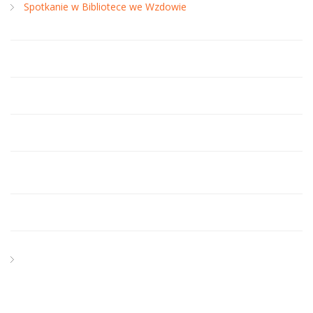
Spotkanie w Bibliotece we Wzdowie