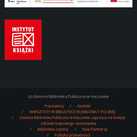
(c) Gminna Biblioteka Publiczna w Haczowie
Pracownicy
Kontakt
WARSZTATY W BIBLIOTECE W JABŁONICY POLSKIEJ
Gminna Biblioteka Publiczna w Haczowie zaprasza na kolejny
odcinek bajkowego słuchowiska
Biblioteka czynna:
Nasi Partnerzy
Polityka prywatności