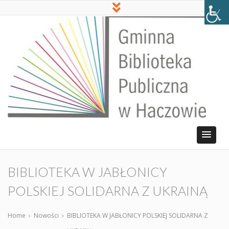
BIBLIOTEKA W JABŁONICY
POLSKIEJ SOLIDARNA Z UKRAINĄ
Home
›
Nowości
›
BIBLIOTEKA W JABŁONICY POLSKIEJ SOLIDARNA Z