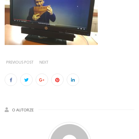
PREVIOUS POST
NEXT
O AUTORZE