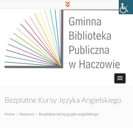
Bezpłatne Kursy Języka Angielskiego
Home
›
Nowości
›
Bezpłatne kursy języka angielskiego