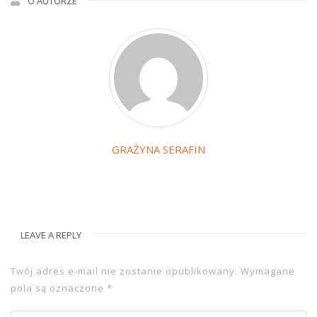
O AUTORZE
GRAŻYNA SERAFIN
LEAVE A REPLY
Twój adres e-mail nie zostanie opublikowany.
Wymagane
pola są oznaczone
*