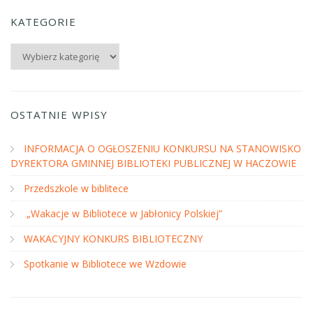
KATEGORIE
Kategorie
OSTATNIE WPISY
INFORMACJA O OGŁOSZENIU KONKURSU NA STANOWISKO
DYREKTORA GMINNEJ BIBLIOTEKI PUBLICZNEJ W HACZOWIE
Przedszkole w biblitece
„Wakacje w Bibliotece w Jabłonicy Polskiej”
WAKACYJNY KONKURS BIBLIOTECZNY
Spotkanie w Bibliotece we Wzdowie