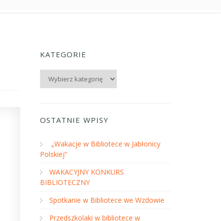
KATEGORIE
Kategorie
OSTATNIE WPISY
„Wakacje w Bibliotece w Jabłonicy
Polskiej”
WAKACYJNY KONKURS
BIBLIOTECZNY
Spotkanie w Bibliotece we Wzdowie
Przedszkolaki w bibliotece w