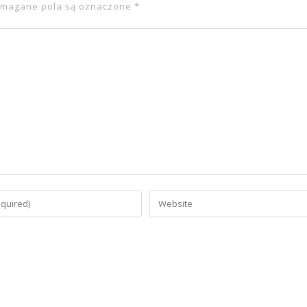
magane pola są oznaczone
*