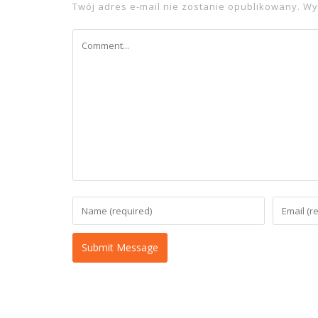
Twój adres e-mail nie zostanie opublikowany.
Wy