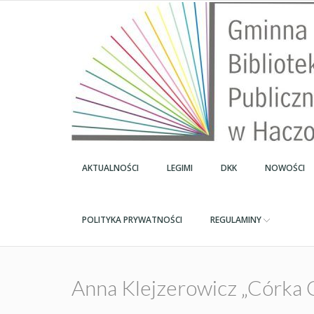
AKTUALNOŚCI
LEGIMI
DKK
NOWOŚCI
POLITYKA PRYWATNOŚCI
REGULAMINY
Anna Klejzerowicz „Córka 