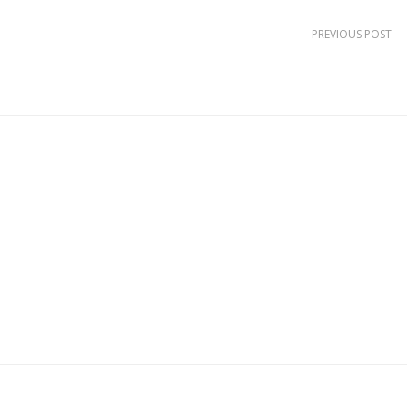
PREVIOUS POST