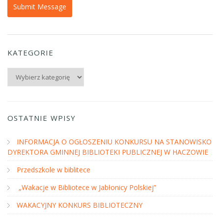
KATEGORIE
Kategorie
OSTATNIE WPISY
INFORMACJA O OGŁOSZENIU KONKURSU NA STANOWISKO
DYREKTORA GMINNEJ BIBLIOTEKI PUBLICZNEJ W HACZOWIE
Przedszkole w biblitece
„Wakacje w Bibliotece w Jabłonicy Polskiej”
WAKACYJNY KONKURS BIBLIOTECZNY