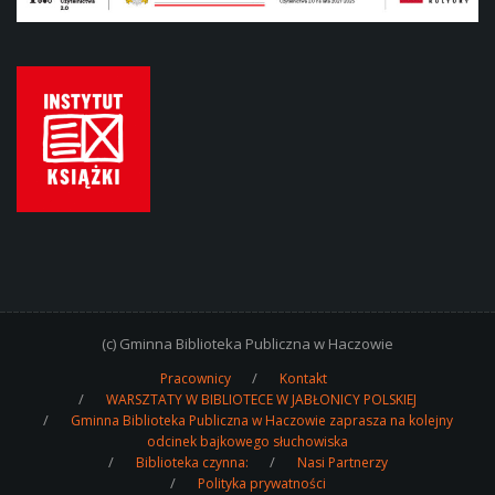
(c) Gminna Biblioteka Publiczna w Haczowie
Pracownicy
Kontakt
WARSZTATY W BIBLIOTECE W JABŁONICY POLSKIEJ
Gminna Biblioteka Publiczna w Haczowie zaprasza na kolejny
odcinek bajkowego słuchowiska
Biblioteka czynna:
Nasi Partnerzy
Polityka prywatności