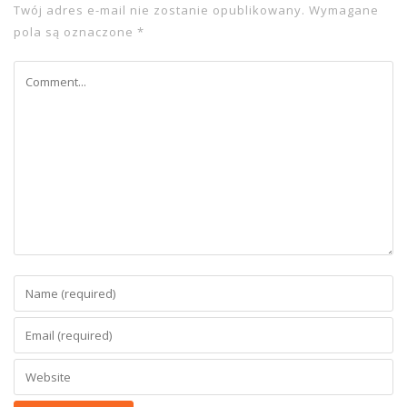
Twój adres e-mail nie zostanie opublikowany.
Wymagane
pola są oznaczone
*