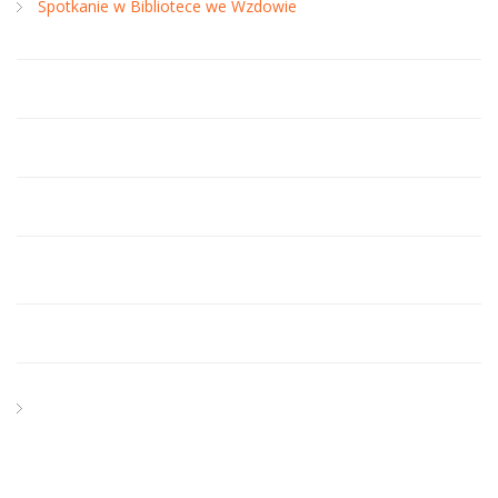
Spotkanie w Bibliotece we Wzdowie