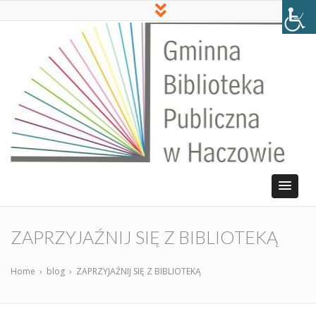
ZAPRZYJAŹNIJ SIĘ Z BIBLIOTEKĄ
Home
›
blog
›
ZAPRZYJAŹNIJ SIĘ Z BIBLIOTEKĄ