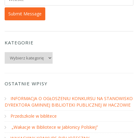
KATEGORIE
Kategorie
OSTATNIE WPISY
INFORMACJA O OGŁOSZENIU KONKURSU NA STANOWISKO
DYREKTORA GMINNEJ BIBLIOTEKI PUBLICZNEJ W HACZOWIE
Przedszkole w biblitece
„Wakacje w Bibliotece w Jabłonicy Polskiej”