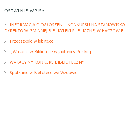
OSTATNIE WPISY
INFORMACJA O OGŁOSZENIU KONKURSU NA STANOWISKO
DYREKTORA GMINNEJ BIBLIOTEKI PUBLICZNEJ W HACZOWIE
Przedszkole w biblitece
„Wakacje w Bibliotece w Jabłonicy Polskiej”
WAKACYJNY KONKURS BIBLIOTECZNY
Spotkanie w Bibliotece we Wzdowie