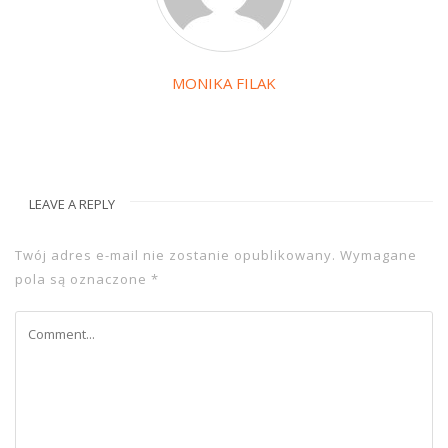
MONIKA FILAK
LEAVE A REPLY
Twój adres e-mail nie zostanie opublikowany.
Wymagane
pola są oznaczone
*