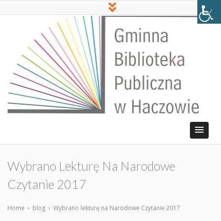
Wybrano Lekturę Na Narodowe
Czytanie 2017
Home
›
blog
›
Wybrano lekturę na Narodowe Czytanie 2017