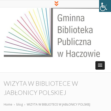
WIZYTA W BIBLIOTECE W
JABŁONICY POLSKIEJ
Home
›
blog
›
WIZYTA W BIBLIOTECE W JABŁONICY POLSKIEJ