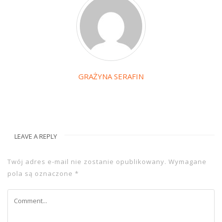
GRAŻYNA SERAFIN
LEAVE A REPLY
Twój adres e-mail nie zostanie opublikowany.
Wymagane
pola są oznaczone
*