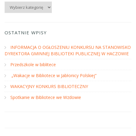
Kategorie
OSTATNIE WPISY
INFORMACJA O OGŁOSZENIU KONKURSU NA STANOWISKO
DYREKTORA GMINNEJ BIBLIOTEKI PUBLICZNEJ W HACZOWIE
Przedszkole w biblitece
„Wakacje w Bibliotece w Jabłonicy Polskiej”
WAKACYJNY KONKURS BIBLIOTECZNY
Spotkanie w Bibliotece we Wzdowie