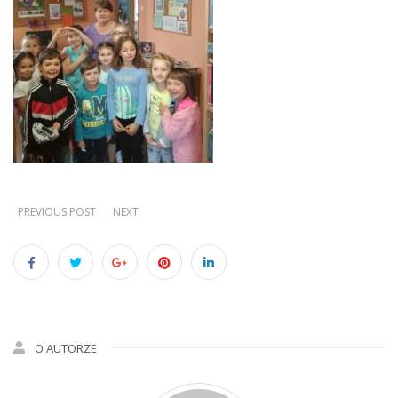
PREVIOUS POST
NEXT
O AUTORZE