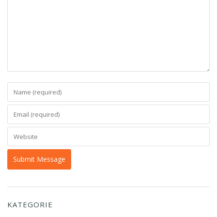
KATEGORIE