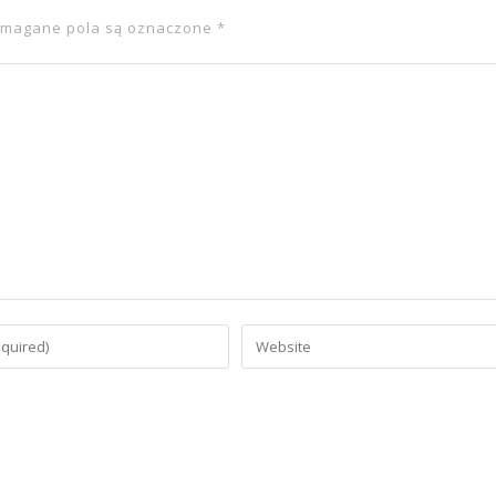
magane pola są oznaczone
*