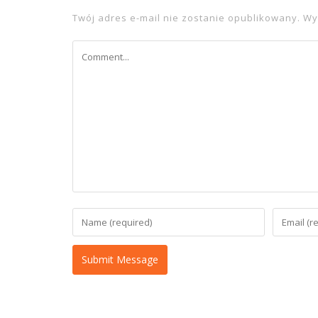
Twój adres e-mail nie zostanie opublikowany.
Wy