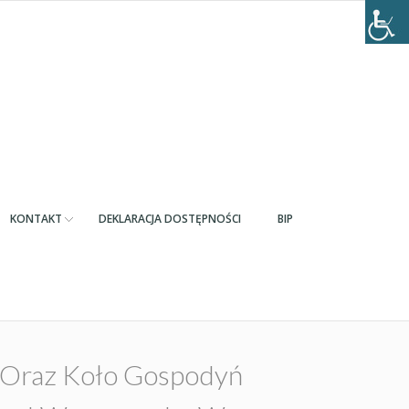
KONTAKT
DEKLARACJA DOSTĘPNOŚCI
BIP
ą Oraz Koło Gospodyń