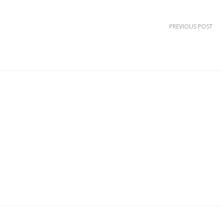
PREVIOUS POST