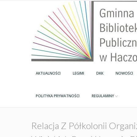
AKTUALNOŚCI
LEGIMI
DKK
NOWOŚCI
POLITYKA PRYWATNOŚCI
REGULAMINY
Relacja Z Półkolonii Orga