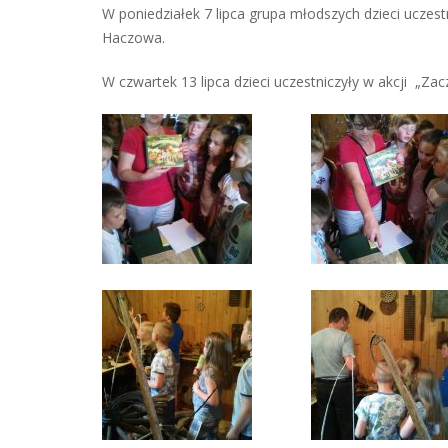
W poniedziałek 7 lipca grupa młodszych dzieci uczest
Haczowa.
W czwartek 13 lipca dzieci uczestniczyły w akcji „Zac