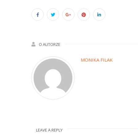
O AUTORZE
MONIKA FILAK
LEAVE A REPLY