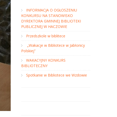
INFORMACJA O OGŁOSZENIU
KONKURSU NA STANOWISKO
DYREKTORA GMINNEJ BIBLIOTEKI
PUBLICZNEJ W HACZOWIE
Przedszkole w biblitece
„Wakacje w Bibliotece w Jabłonicy
Polskiej”
WAKACYJNY KONKURS
BIBLIOTECZNY
Spotkanie w Bibliotece we Wzdowie