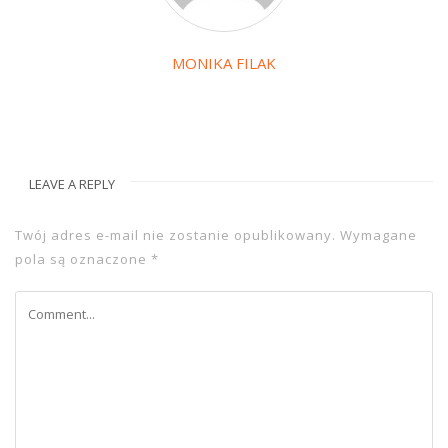
MONIKA FILAK
LEAVE A REPLY
Twój adres e-mail nie zostanie opublikowany.
Wymagane
pola są oznaczone
*