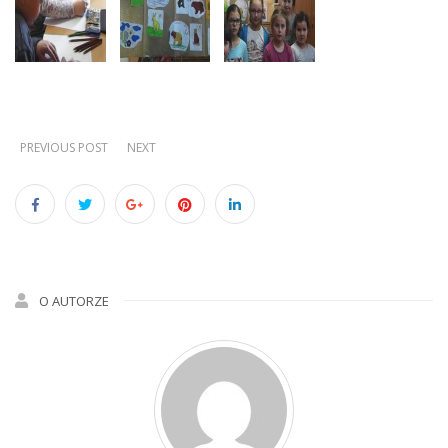
PREVIOUS POST
NEXT
O AUTORZE