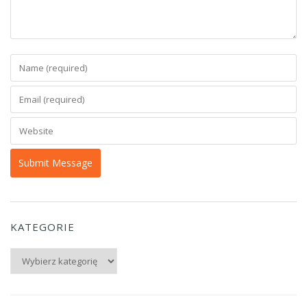
KATEGORIE
Kategorie