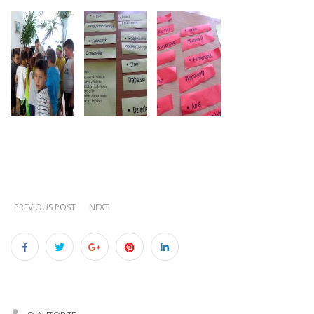
PREVIOUS POST
NEXT