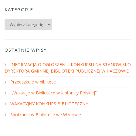
KATEGORIE
Kategorie
OSTATNIE WPISY
INFORMACJA O OGŁOSZENIU KONKURSU NA STANOWISKO
DYREKTORA GMINNEJ BIBLIOTEKI PUBLICZNEJ W HACZOWIE
Przedszkole w biblitece
„Wakacje w Bibliotece w Jabłonicy Polskiej”
WAKACYJNY KONKURS BIBLIOTECZNY
Spotkanie w Bibliotece we Wzdowie