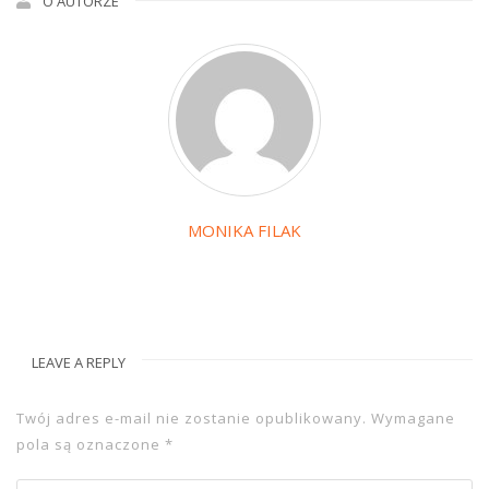
O AUTORZE
MONIKA FILAK
LEAVE A REPLY
Twój adres e-mail nie zostanie opublikowany.
Wymagane
pola są oznaczone
*