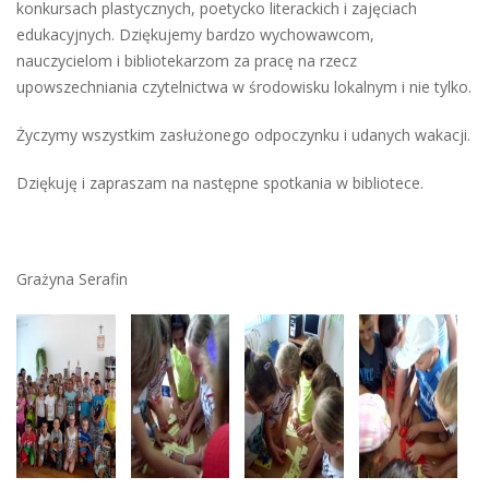
konkursach plastycznych, poetycko literackich i zajęciach
edukacyjnych. Dziękujemy bardzo wychowawcom,
nauczycielom i bibliotekarzom za pracę na rzecz
upowszechniania czytelnictwa w środowisku lokalnym i nie tylko.
Życzymy wszystkim zasłużonego odpoczynku i udanych wakacji.
Dziękuję i zapraszam na następne spotkania w bibliotece.
Grażyna Serafin