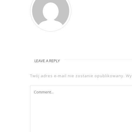
LEAVE A REPLY
Twój adres e-mail nie zostanie opublikowany.
Wy