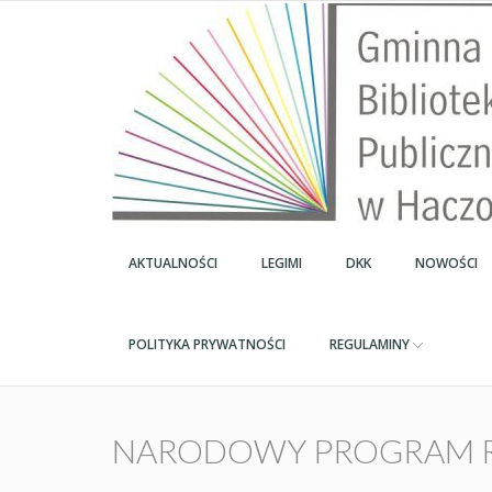
AKTUALNOŚCI
LEGIMI
DKK
NOWOŚCI
POLITYKA PRYWATNOŚCI
REGULAMINY
NARODOWY PROGRAM 