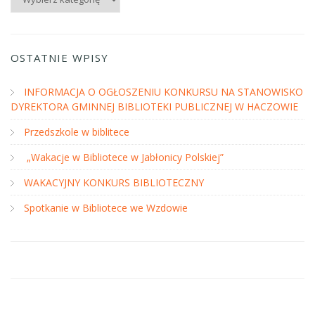
OSTATNIE WPISY
INFORMACJA O OGŁOSZENIU KONKURSU NA STANOWISKO
DYREKTORA GMINNEJ BIBLIOTEKI PUBLICZNEJ W HACZOWIE
Przedszkole w biblitece
„Wakacje w Bibliotece w Jabłonicy Polskiej”
WAKACYJNY KONKURS BIBLIOTECZNY
Spotkanie w Bibliotece we Wzdowie