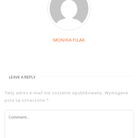
MONIKA FILAK
LEAVE A REPLY
Twój adres e-mail nie zostanie opublikowany.
Wymagane
pola są oznaczone
*