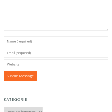
KATEGORIE
Kategorie