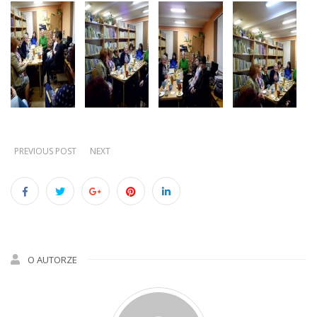
PREVIOUS POST
NEXT
O AUTORZE