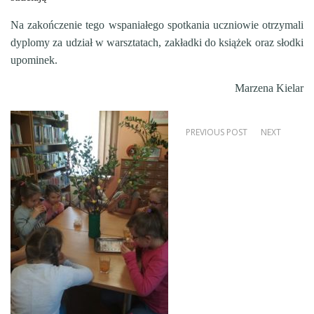
Na zakończenie tego wspaniałego spotkania uczniowie otrzymali
dyplomy za udział w warsztatach, zakładki do książek oraz słodki
upominek.
Marzena Kielar
PREVIOUS POST
NEXT