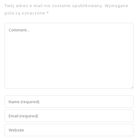
Twój adres e-mail nie zostanie opublikowany.
Wymagane
pola są oznaczone
*