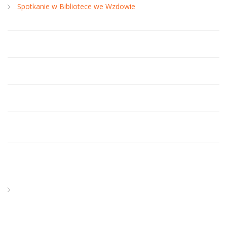
Spotkanie w Bibliotece we Wzdowie