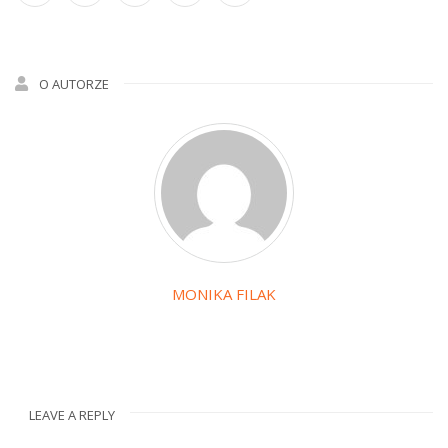
O AUTORZE
MONIKA FILAK
LEAVE A REPLY