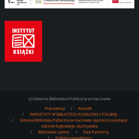
(c) Gminna Biblioteka Publiczna w Haczowie
Pracownicy
Kontakt
WARSZTATY W BIBLIOTECE W JABŁONICY POLSKIEJ
Gminna Biblioteka Publiczna w Haczowie zaprasza na kolejny
odcinek bajkowego słuchowiska
Biblioteka czynna:
Nasi Partnerzy
Polityka prywatności