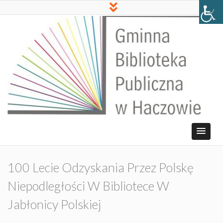
100 Lecie Odzyskania Przez Polskę
Niepodległości W Bibliotece W
Jabłonicy Polskiej